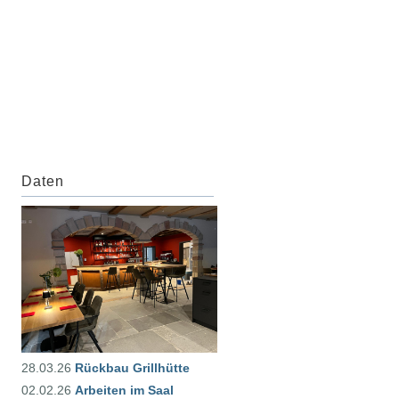
Daten
28.03.26
Rückbau Grillhütte
02.02.26
Arbeiten im Saal