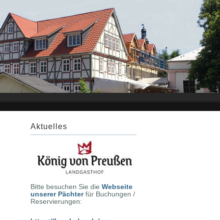
Aktuelles
Bitte besuchen Sie die
Webseite
unserer Pächter
für Buchungen /
Reservierungen: