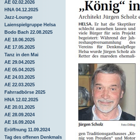
AE 02.02.2026
HNA 04.12.2025
Jazz-Lounge
Laienspielgruppe Helsa
Bodo Bach 22.08.2025
AE 18.06.2025
AE 17.05.2025
Tanz in den Mai
AE 29.04.2025
AE 05.04.2025
AE 24.03.2025
AE 22.03.2025
Fahrradbörse 2025
HNA 12.02.2025
AE 20.01.2025
AE 28.09.2024
AE 16.09.2024
Eröffnung 11.09.2024
Tag des offenen Denkmals