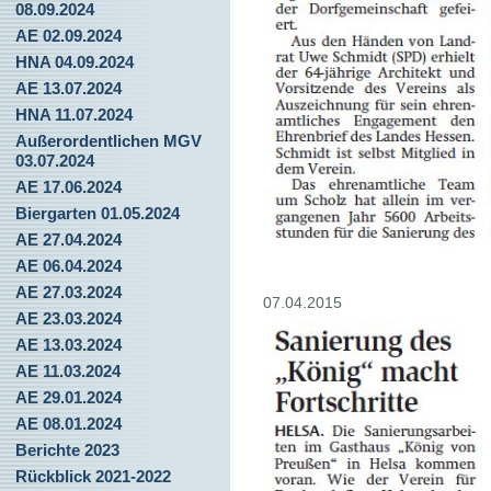
08.09.2024
AE 02.09.2024
HNA 04.09.2024
AE 13.07.2024
HNA 11.07.2024
Außerordentlichen MGV
03.07.2024
AE 17.06.2024
Biergarten 01.05.2024
AE 27.04.2024
AE 06.04.2024
AE 27.03.2024
07.04.2015
AE 23.03.2024
AE 13.03.2024
AE 11.03.2024
AE 29.01.2024
AE 08.01.2024
Berichte 2023
Rückblick 2021-2022