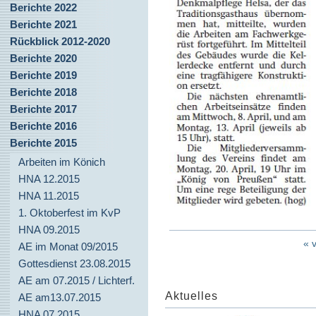
Berichte 2022
Berichte 2021
Rückblick 2012-2020
Berichte 2020
Berichte 2019
Berichte 2018
Berichte 2017
Berichte 2016
Berichte 2015
Arbeiten im Könich
HNA 12.2015
HNA 11.2015
1. Oktoberfest im KvP
HNA 09.2015
« 
AE im Monat 09/2015
Gottesdienst 23.08.2015
AE am 07.2015 / Lichterf.
Aktuelles
AE am13.07.2015
HNA 07.2015