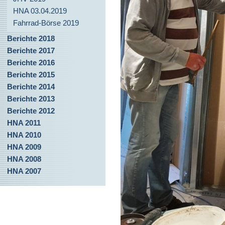
HNA 03.04.2019
Fahrrad-Börse 2019
Berichte 2018
Berichte 2017
Berichte 2016
Berichte 2015
Berichte 2014
Berichte 2013
Berichte 2012
HNA 2011
HNA 2010
HNA 2009
HNA 2008
HNA 2007