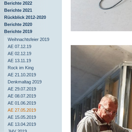
Berichte 2022
Berichte 2021
Rückblick 2012-2020
Berichte 2020
Berichte 2019
Weihnachtsfeier 2019
AE 07.12.19
AE 02.12.19
AE 13.11.19
Rock im King
AE 21.10.2019
Denkmaltag 2019
AE 29.07.2019
AE 08.07.2019
AE 01.06.2019
AE 27.05.2019
AE 15.05.2019
AE 13.04.2019
JHV 2019