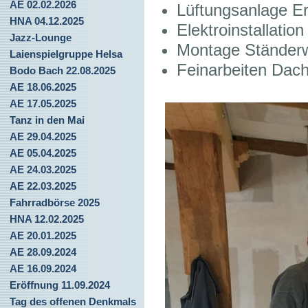
AE 02.02.2026
Lüftungsanlage E
HNA 04.12.2025
Elektroinstallatio
Jazz-Lounge
Montage Ständer
Laienspielgruppe Helsa
Feinarbeiten Dac
Bodo Bach 22.08.2025
AE 18.06.2025
AE 17.05.2025
Tanz in den Mai
AE 29.04.2025
AE 05.04.2025
AE 24.03.2025
AE 22.03.2025
Fahrradbörse 2025
HNA 12.02.2025
AE 20.01.2025
AE 28.09.2024
AE 16.09.2024
Eröffnung 11.09.2024
Tag des offenen Denkmals