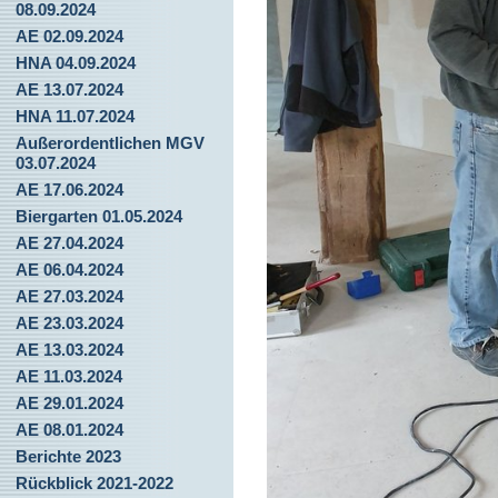
08.09.2024
AE 02.09.2024
HNA 04.09.2024
AE 13.07.2024
HNA 11.07.2024
Außerordentlichen MGV
03.07.2024
AE 17.06.2024
Biergarten 01.05.2024
AE 27.04.2024
AE 06.04.2024
AE 27.03.2024
AE 23.03.2024
AE 13.03.2024
AE 11.03.2024
AE 29.01.2024
AE 08.01.2024
Berichte 2023
Rückblick 2021-2022