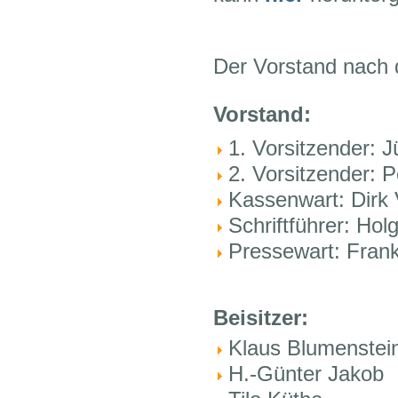
Der Vorstand nach 
Vorstand:
1. Vorsitzender: 
2. Vorsitzender: P
Kassenwart: Dirk 
Schriftführer: Hol
Pressewart: Frank
Beisitzer:
Klaus Blumenstei
H.-Günter Jakob