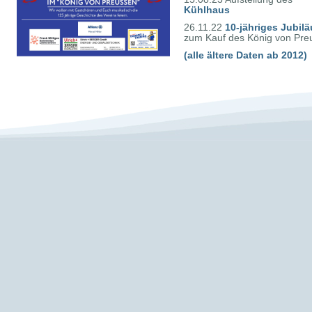
Kühlhaus
26.11.22
10-jähriges Jubil
zum Kauf des König von Pr
(alle ältere Daten ab 2012)